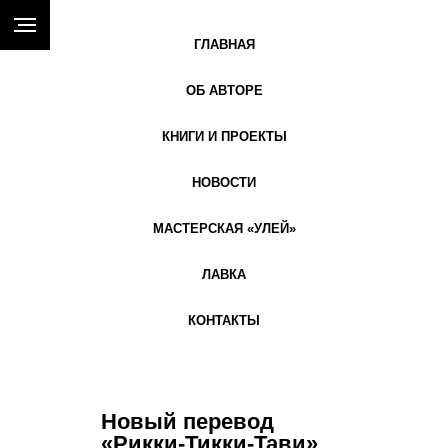
ГЛАВНАЯ
ОБ АВТОРЕ
КНИГИ И ПРОЕКТЫ
НОВОСТИ
МАСТЕРСКАЯ «УЛЕЙ»
ЛАВКА
КОНТАКТЫ
Новый перевод
«Рикки-Тикки-Тави»