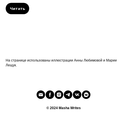
Читать
На странице использованы иллюстрации Анны Любимовой и Марии
Лещук.
© 2024 Masha Writes