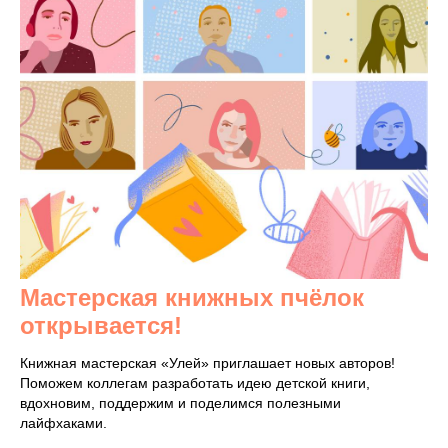
Мастерская книжных пчёлок
открывается!
Книжная мастерская «Улей» приглашает новых авторов!
Поможем коллегам разработать идею детской книги,
вдохновим, поддержим и поделимся полезными
лайфхаками.