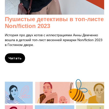
Пушистые детективы в топ-листе
Non/fiction 2023
История про двух котов с иллюстрациями Анны Демченко
вошла в детский топ-лист весенней ярмарки Non/fiction 2023
в Гостином дворе.
Читать